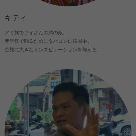
キティ
アミ族でアイさんの弟の娘。
豊年祭で踊るためにタパロンに帰省中。
空族に大きなインスピレーションを与える。