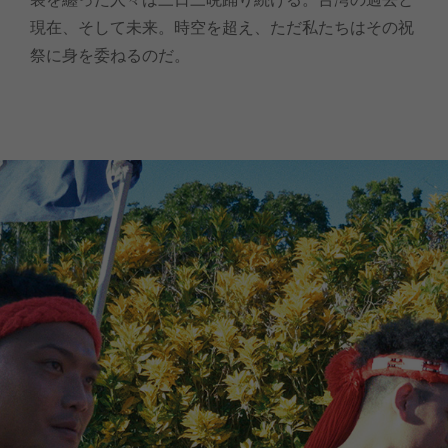
現在、そして未来。時空を超え、ただ私たちはその祝
祭に身を委ねるのだ。