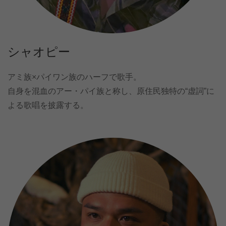
シャオピー
アミ族×パイワン族のハーフで歌手。
自身を混血のアー・パイ族と称し、原住民独特の“虚詞”に
よる歌唱を披露する。