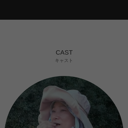
CAST
キャスト