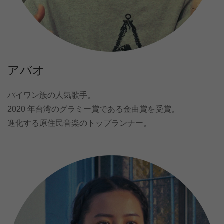
アバオ
パイワン族の人気歌手。
2020 年台湾のグラミー賞である金曲賞を受賞。
進化する原住民音楽のトップランナー。