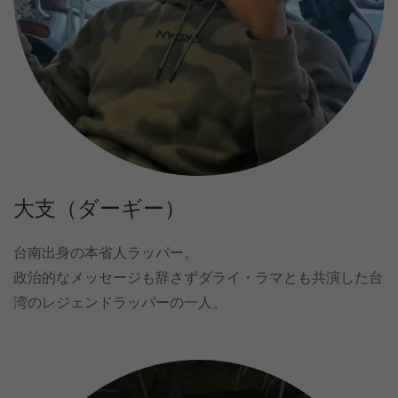
大支（ダーギー）
台南出身の本省人ラッパー。
政治的なメッセージも辞さずダライ・ラマとも共演した台
湾のレジェンドラッパーの一人。