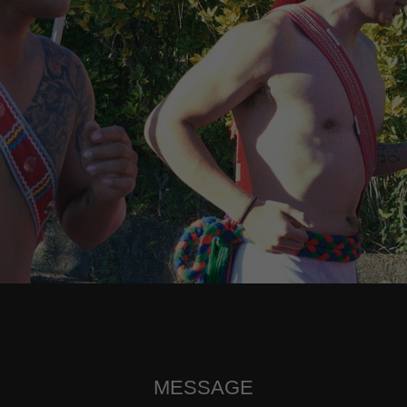
MESSAGE