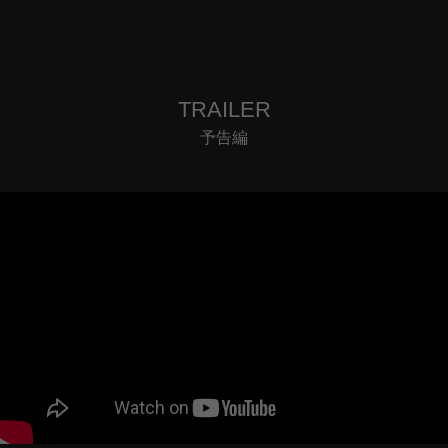
TRAILER
予告編