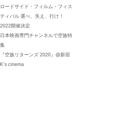
ロードサイド・フィルム・フィス
ティバル 選べ、失え、行け！
2022開催決定
日本映画専門チャンネルで空族特
集
『空族リターンズ 2020』@新宿
K’s cinema