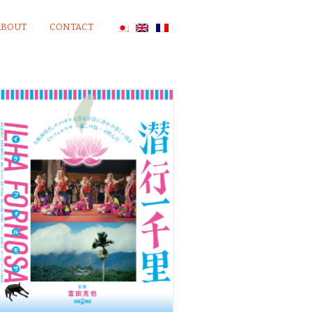
ABOUT
CONTACT