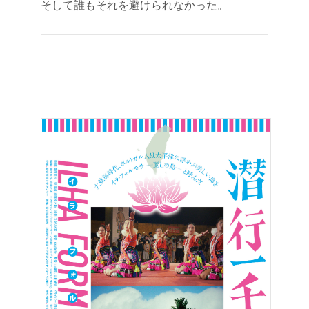
そして誰もそれを避けられなかった。