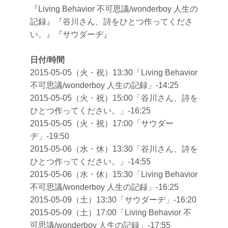
『Living Behavior 不可思議/wonderboy 人生の
記録』『谷川さん、詩をひとつ作ってくださ
い。』『サウダーヂ』
日付/時間
2015-05-05（火・祝）13:30「Living Behavior
不可思議/wonderboy 人生の記録」-14:25
2015-05-05（火・祝）15:00「谷川さん、詩を
ひとつ作ってください。」-16:25
2015-05-05（火・祝）17:00「サウダー
ヂ」-19:50
2015-05-06（水・休）13:30「谷川さん、詩を
ひとつ作ってください。」-14:55
2015-05-06（水・休）15:30「Living Behavior
不可思議/wonderboy 人生の記録」-16:25
2015-05-09（土）13:30「サウダーヂ」-16:20
2015-05-09（土）17:00「Living Behavior 不
可思議/wonderboy 人生の記録」-17:55