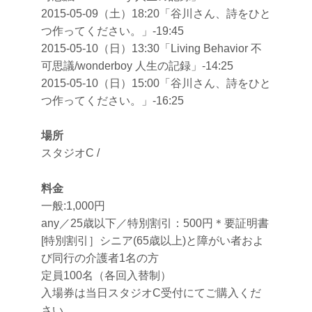
2015-05-09（土）18:20「谷川さん、詩をひと
つ作ってください。」-19:45
2015-05-10（日）13:30「Living Behavior 不
可思議/wonderboy 人生の記録」-14:25
2015-05-10（日）15:00「谷川さん、詩をひと
つ作ってください。」-16:25
場所
スタジオC /
料金
一般:1,000円
any／25歳以下／特別割引：500円＊要証明書
[特別割引］シニア(65歳以上)と障がい者およ
び同行の介護者1名の方
定員100名（各回入替制）
入場券は当日スタジオC受付にてご購入くだ
さい。