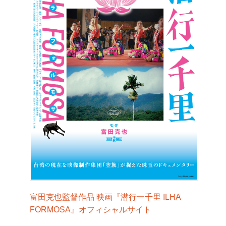
富田克也監督作品 映画『潜行一千里 ILHA
FORMOSA』オフィシャルサイト