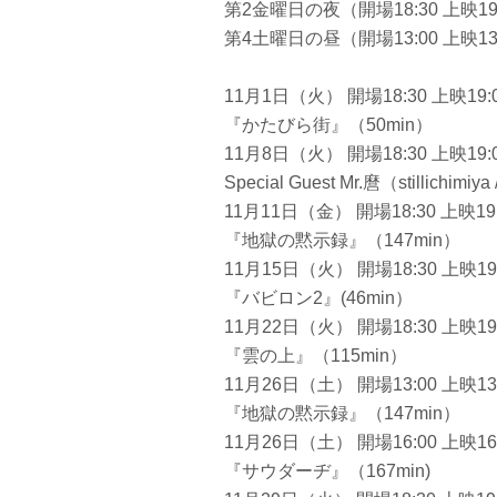
第2金曜日の夜（開場18:30 上映19
第4土曜日の昼（開場13:00 上映13
11月1日（火） 開場18:30 上映19:
『かたびら街』（50min）
11月8日（火） 開場18:30 上映19:0
Special Guest Mr.麿（stillichi
11月11日（金） 開場18:30 上映19:
『地獄の黙示録』（147min）
11月15日（火） 開場18:30 上映19
『バビロン2』(46min）
11月22日（火） 開場18:30 上映19
『雲の上』（115min）
11月26日（土） 開場13:00 上映13
『地獄の黙示録』（147min）
11月26日（土） 開場16:00 上映16
『サウダーヂ』（167min)