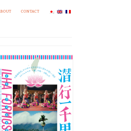
ABOUT
CONTACT