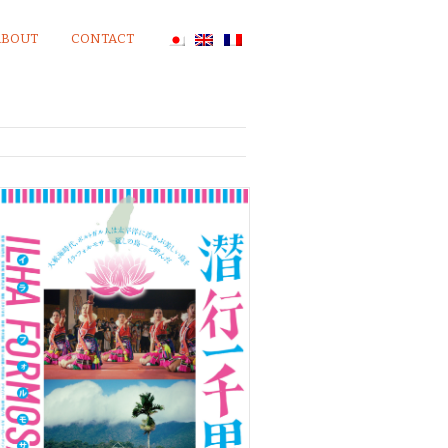
ABOUT
CONTACT