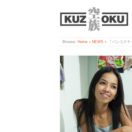
Browse:
Home
»
NEWS
»
『バンコクナ