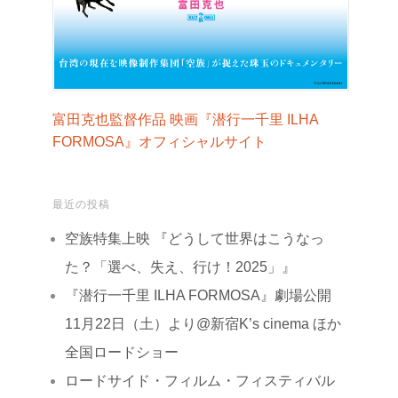
富田克也監督作品 映画『潜行一千里 ILHA
FORMOSA』オフィシャルサイト
最近の投稿
空族特集上映 『どうして世界はこうなっ
た？「選べ、失え、行け！2025」』
『潜行一千里 ILHA FORMOSA』劇場公開
11月22日（土）より@新宿K’s cinema ほか
全国ロードショー
ロードサイド・フィルム・フィスティバル