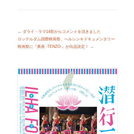
←
ダライ・ラマ14世からコメントを頂きました
ロッテルダム国際映画祭、ヘルシンキドキュメンタリー
映画祭に『典座 -TENZO-』が出品決定！
→