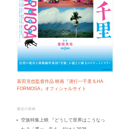
富田克也監督作品 映画『潜行一千里 ILHA
FORMOSA』オフィシャルサイト
最近の投稿
空族特集上映 『どうして世界はこうなっ