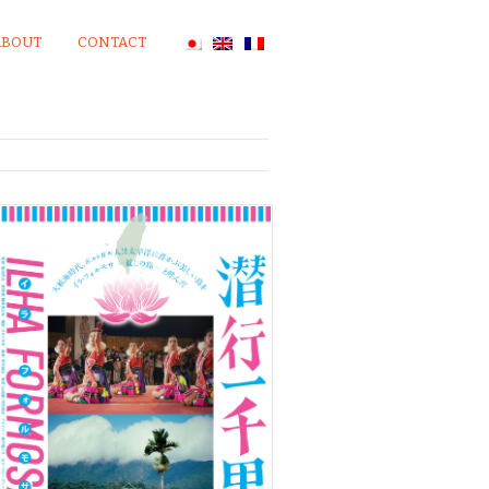
ABOUT
CONTACT