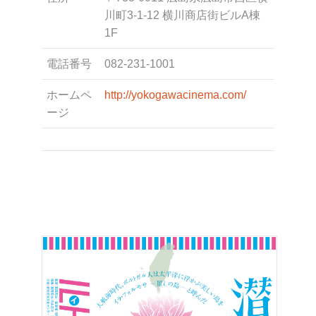
川町3-1-12 横川商店街ビルA棟
1F
電話番号
082-231-1001
ホームペ
http://yokogawacinema.com/
ージ