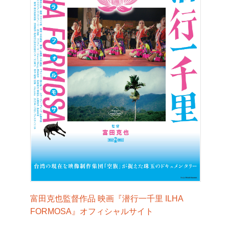
富田克也監督作品 映画『潜行一千里 ILHA
FORMOSA』オフィシャルサイト