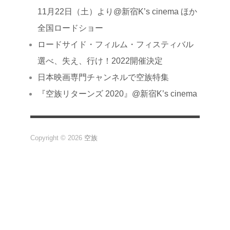
11月22日（土）より@新宿K’s cinema ほか
全国ロードショー
ロードサイド・フィルム・フィスティバル
選べ、失え、行け！2022開催決定
日本映画専門チャンネルで空族特集
『空族リターンズ 2020』@新宿K’s cinema
Copyright © 2026
空族