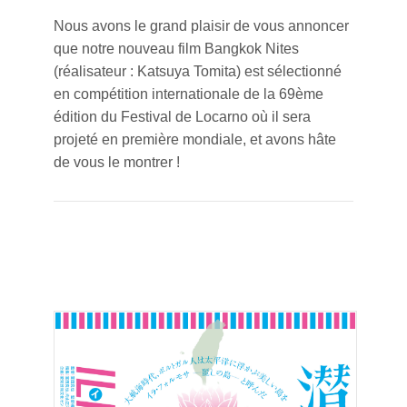
Nous avons le grand plaisir de vous annoncer
que notre nouveau film Bangkok Nites
(réalisateur : Katsuya Tomita) est sélectionné
en compétition internationale de la 69ème
édition du Festival de Locarno où il sera
projeté en première mondiale, et avons hâte
de vous le montrer !